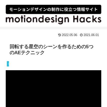
2022.05.06
2021.06.01
回転する星空のシーンを作るための5つ
のAEテクニック
チュートリアル動画