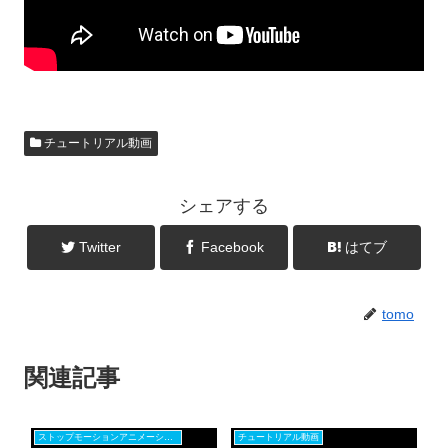
チュートリアル動画
シェアする
Twitter
Facebook
はてブ
tomo
関連記事
ストップモーションアニメーション
チュートリアル動画