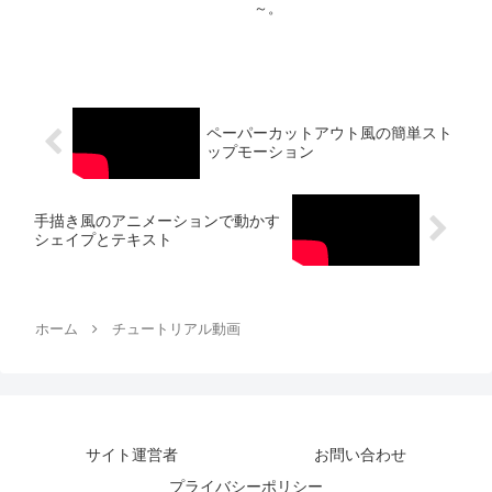
～。
ペーパーカットアウト風の簡単スト
ップモーション
手描き風のアニメーションで動かす
シェイプとテキスト
ホーム
チュートリアル動画
サイト運営者
お問い合わせ
プライバシーポリシー