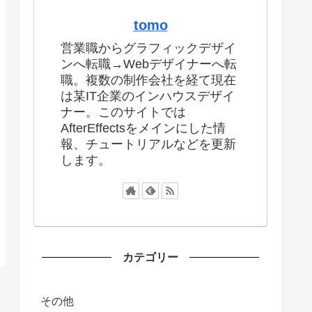
tomo
営業職からグラフィックデザイ
ンへ転職→Webデザイナーへ転
職。複数の制作会社を経て現在
は某IT企業のインハウスデザイ
ナー。このサイトでは
AfterEffectsをメインにした情
報、チュートリアルなどを更新
します。
カテゴリー
その他