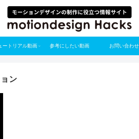
ュートリアル動画
参考にしたい動画
お問い合わせ
ション