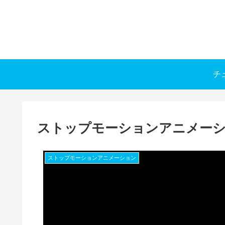
チ
ストップモーションアニメー
ストップモーションアニメーション